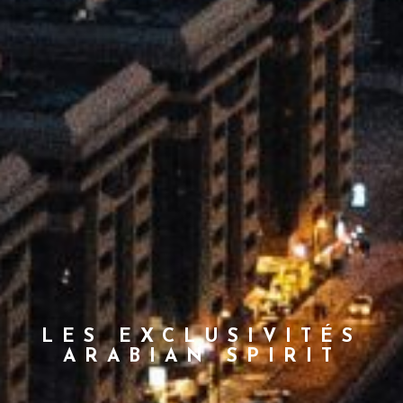
LES EXCLUSIVITÉS
ARABIAN SPIRIT