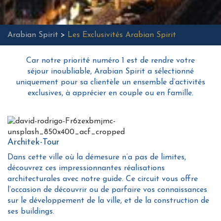
Arabian Spirit
>
Les Exclusivités Arabian Spirit
Car notre priorité numéro 1 est de rendre votre
séjour inoubliable, Arabian Spirit a sélectionné
uniquement pour sa clientèle un ensemble d’activités
exclusives, à apprécier en couple ou en famille.
Architek-Tour
Dans cette ville où la démesure n’a pas de limites,
découvrez ces impressionnantes réalisations
architecturales avec notre guide. Ce circuit vous offre
l’occasion de découvrir ou de parfaire vos connaissances
sur le développement de la ville, et de la construction de
ses buildings.