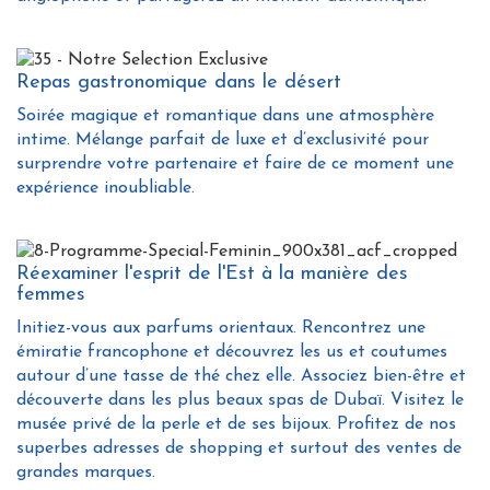
Repas gastronomique dans le désert
Soirée magique et romantique dans une atmosphère
intime. Mélange parfait de luxe et d’exclusivité pour
surprendre votre partenaire et faire de ce moment une
expérience inoubliable.
Réexaminer l'esprit de l'Est à la manière des
femmes
Initiez-vous aux parfums orientaux. Rencontrez une
émiratie francophone et découvrez les us et coutumes
autour d’une tasse de thé chez elle. Associez bien-être et
découverte dans les plus beaux spas de Dubaï. Visitez le
musée privé de la perle et de ses bijoux. Profitez de nos
superbes adresses de shopping et surtout des ventes de
grandes marques.