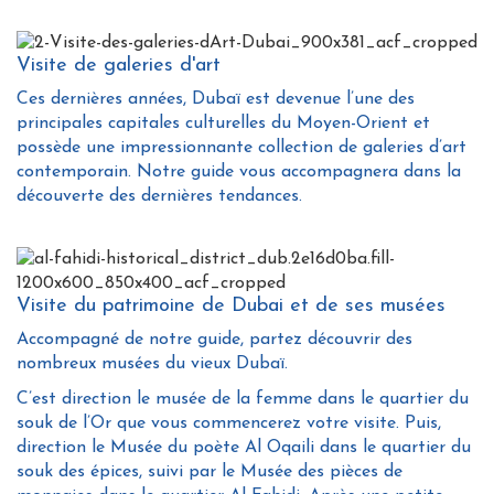
Visite de galeries d'art
Ces dernières années, Dubaï est devenue l’une des
principales capitales culturelles du Moyen-Orient et
possède une impressionnante collection de galeries d’art
contemporain. Notre guide vous accompagnera dans la
découverte des dernières tendances.
Visite du patrimoine de Dubai et de ses musées
Accompagné de notre guide, partez découvrir des
nombreux musées du vieux Dubaï.
C’est direction le musée de la femme dans le quartier du
souk de l’Or que vous commencerez votre visite. Puis,
direction le Musée du poète Al Oqaili dans le quartier du
souk des épices, suivi par le Musée des pièces de