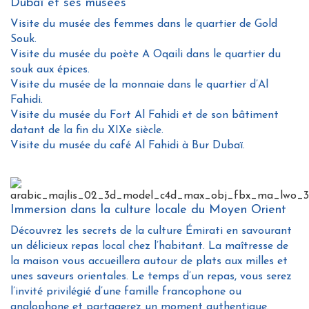
Dubaï et ses musées
Visite du musée des femmes dans le quartier de Gold
Souk.
Visite du musée du poète A Oqaili dans le quartier du
souk aux épices.
Visite du musée de la monnaie dans le quartier d’Al
Fahidi.
Visite du musée du Fort Al Fahidi et de son bâtiment
datant de la fin du XIXe siècle.
Visite du musée du café Al Fahidi à Bur Dubaï.
Immersion dans la culture locale du Moyen Orient
Découvrez les secrets de la culture Émirati en savourant
un délicieux repas local chez l’habitant. La maîtresse de
la maison vous accueillera autour de plats aux milles et
unes saveurs orientales. Le temps d’un repas, vous serez
l’invité privilégié d’une famille francophone ou
anglophone et partagerez un moment authentique.