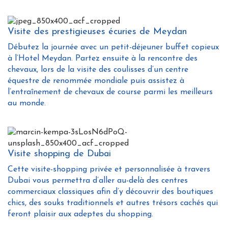
Visite des prestigieuses écuries de Meydan
Débutez la journée avec un petit-déjeuner buffet copieux
à l’Hotel Meydan. Partez ensuite à la rencontre des
chevaux, lors de la visite des coulisses d’un centre
équestre de renommée mondiale puis assistez à
l’entraînement de chevaux de course parmi les meilleurs
au monde.
Visite shopping de Dubai
Cette visite-shopping privée et personnalisée à travers
Dubai vous permettra d’aller au-delà des centres
commerciaux classiques afin d’y découvrir des boutiques
chics, des souks traditionnels et autres trésors cachés qui
feront plaisir aux adeptes du shopping.