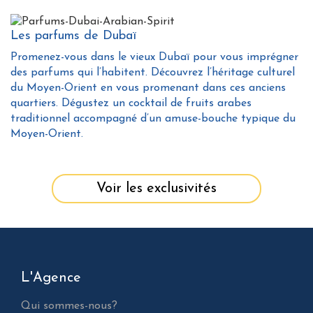
Les parfums de Dubaï
Promenez-vous dans le vieux Dubaï pour vous imprégner
des parfums qui l’habitent. Découvrez l’héritage culturel
du Moyen-Orient en vous promenant dans ces anciens
quartiers. Dégustez un cocktail de fruits arabes
traditionnel accompagné d’un amuse-bouche typique du
Moyen-Orient.
Voir les exclusivités
L'Agence
Qui sommes-nous?