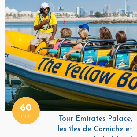
60
min
Tour Emirates Palace,
les îles de Corniche et