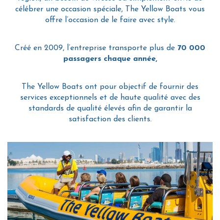
célébrer une occasion spéciale, The Yellow Boats vous
offre l’occasion de le faire avec style.
Créé en 2009, l’entreprise transporte plus de
70 000
passagers chaque année,
The Yellow Boats ont pour objectif de fournir des
services exceptionnels et de haute qualité avec des
standards de qualité élevés afin de garantir la
satisfaction des clients.