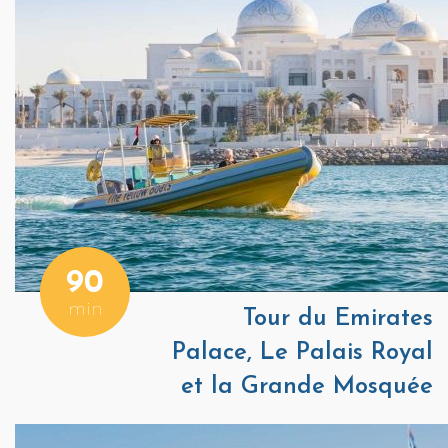
90
min
Tour du Emirates
Palace, Le Palais Royal
et la Grande Mosquée