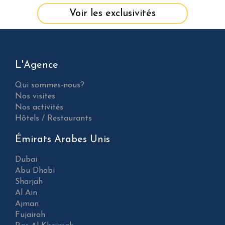
Voir les exclusivités
L'Agence
Qui sommes-nous?
Nos visites
Nos activités
Hôtels / Restaurants
Émirats Arabes Unis
Dubai
Abu Dhabi
Sharjah
Al Ain
Ajman
Fujairah