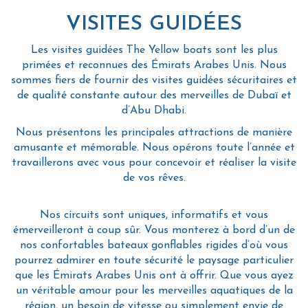
VISITES GUIDÉES
Les visites guidées The Yellow boats sont les plus
primées et reconnues des Émirats Arabes Unis. Nous
sommes fiers de fournir des visites guidées sécuritaires et
de qualité constante autour des merveilles de Dubaï et
d’Abu Dhabi.
Nous présentons les principales attractions de manière
amusante et mémorable. Nous opérons toute l’année et
travaillerons avec vous pour concevoir et réaliser la visite
de vos rêves.
Nos circuits sont uniques, informatifs et vous
émerveilleront à coup sûr. Vous monterez à bord d’un de
nos confortables bateaux gonflables rigides d’où vous
pourrez admirer en toute sécurité le paysage particulier
que les Émirats Arabes Unis ont à offrir. Que vous ayez
un véritable amour pour les merveilles aquatiques de la
région, un besoin de vitesse ou simplement envie de