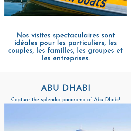
Nos visites spectaculaires sont
idéales pour les particuliers, les
couples, les familles, les groupes et
les entreprises.
ABU DHABI
Capture the splendid panorama of Abu Dhabi!