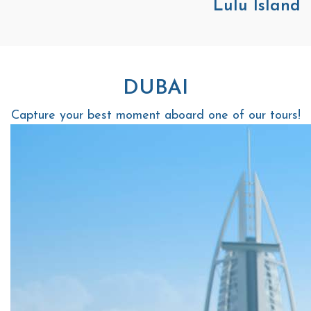
Lulu Island
DUBAI
Capture your best moment aboard one of our tours!