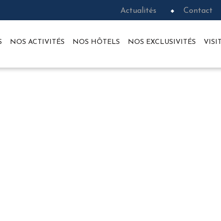
Actualités
Contact
S
NOS ACTIVITÉS
NOS HÔTELS
NOS EXCLUSIVITÉS
VIS